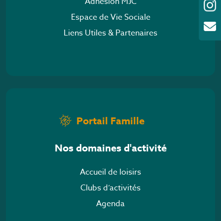
Adhésion MJC
Espace de Vie Sociale
Liens Utiles & Partenaires
Portail Famille
Nos domaines d'activité
Accueil de loisirs
Clubs d’activités
Agenda