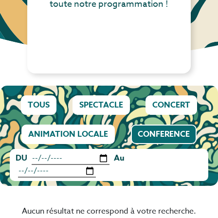
toute notre programmation !
TOUS
SPECTACLE
CONCERT
ANIMATION LOCALE
CONFERENCE
DU
Au
Aucun résultat ne correspond à votre recherche.