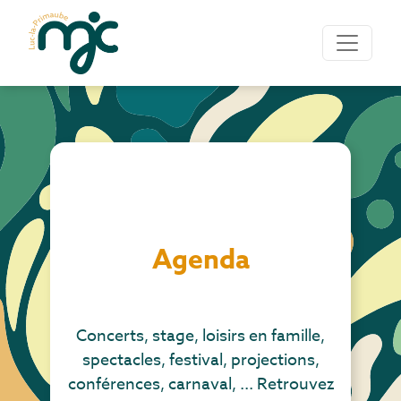
Agenda
Concerts, stage, loisirs en famille,
spectacles, festival, projections,
conférences, carnaval, ... Retrouvez