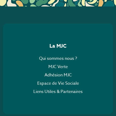
La MJC
Qui sommes nous ?
MJC Verte
Adhésion MJC
Espace de Vie Sociale
Liens Utiles & Partenaires