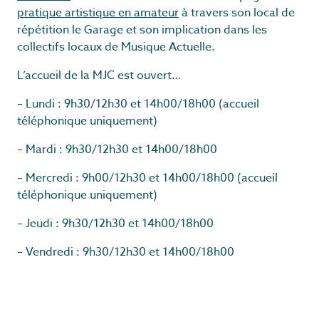
pratique artistique en amateur
à travers son local de
répétition le Garage et son implication dans les
collectifs locaux de Musique Actuelle.
L’accueil de la MJC est ouvert…
– Lundi : 9h30/12h30 et 14h00/18h00 (accueil
téléphonique uniquement)
– Mardi : 9h30/12h30 et 14h00/18h00
– Mercredi : 9h00/12h30 et 14h00/18h00 (accueil
téléphonique uniquement)
– Jeudi : 9h30/12h30 et 14h00/18h00
– Vendredi : 9h30/12h30 et 14h00/18h00