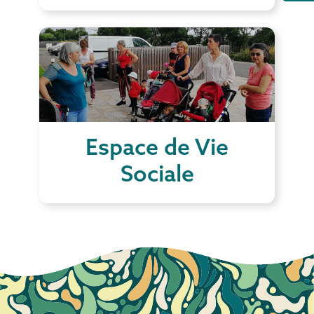
Espace de Vie
Sociale