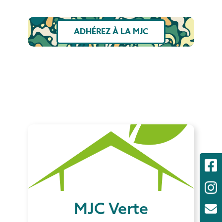
ADHÉREZ À LA MJC
MJC Verte