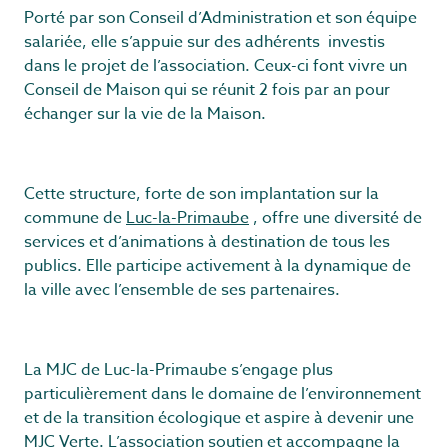
Porté par son Conseil d’Administration et son équipe
salariée, elle s’appuie sur des adhérents investis
dans le projet de l’association. Ceux-ci font vivre un
Conseil de Maison qui se réunit 2 fois par an pour
échanger sur la vie de la Maison.
Cette structure, forte de son implantation sur la
commune de
Luc-la-Primaube
, offre une diversité de
services et d’animations à destination de tous les
publics. Elle participe activement à la dynamique de
la ville avec l’ensemble de ses partenaires.
La MJC de Luc-la-Primaube s’engage plus
particulièrement dans le domaine de l’environnement
et de la transition écologique et aspire à devenir une
MJC Verte
. L’association soutien et accompagne la