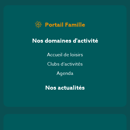
Portail Famille
Nos domaines d'activité
Accueil de loisirs
Clubs d’activités
Agenda
Nos actualités