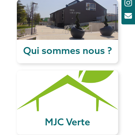
Qui sommes nous ?
MJC Verte