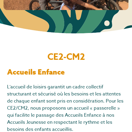
CE2-CM2
Accueils Enfance
L’accueil de loisirs garantit un cadre collectif
structurant et sécurisé où les besoins et les attentes
de chaque enfant sont pris en considération. Pour les
CE2/CM2, nous proposons un accueil « passerelle »
qui facilite le passage des Accueils Enfance à nos
Accueils Jeunesse en respectant le rythme et les
besoins des enfants accueillis.