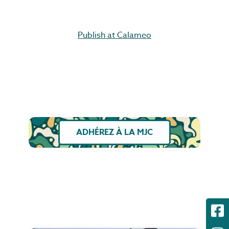
Publish at Calameo
ADHÉREZ À LA MJC