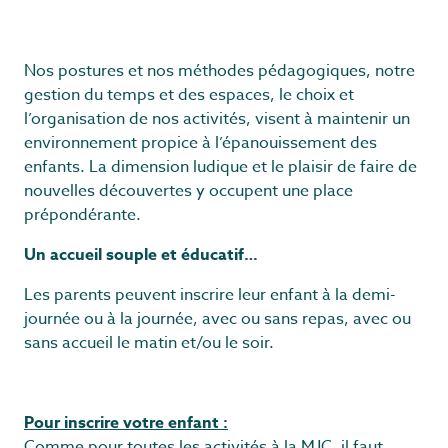
Nos postures et nos méthodes pédagogiques, notre
gestion du temps et des espaces, le choix et
l’organisation de nos activités, visent à maintenir un
environnement propice à l’épanouissement des
enfants. La dimension ludique et le plaisir de faire de
nouvelles découvertes y occupent une place
prépondérante.
Un accueil souple et éducatif…
Les parents peuvent inscrire leur enfant à la demi-
journée ou à la journée, avec ou sans repas, avec ou
sans accueil le matin et/ou le soir.
Pour inscrire votre enfant :
Comme pour toutes les activités à la MJC, il faut