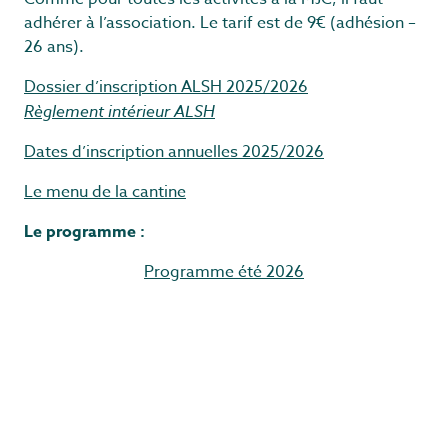
adhérer à l’association. Le tarif est de 9€ (adhésion –
26 ans).
Dossier d’inscription ALSH 2025/2026
Règlement intérieur ALSH
Dates d’inscription annuelles 2025/2026
Le menu de la cantine
Le programme :
Programme été 2026