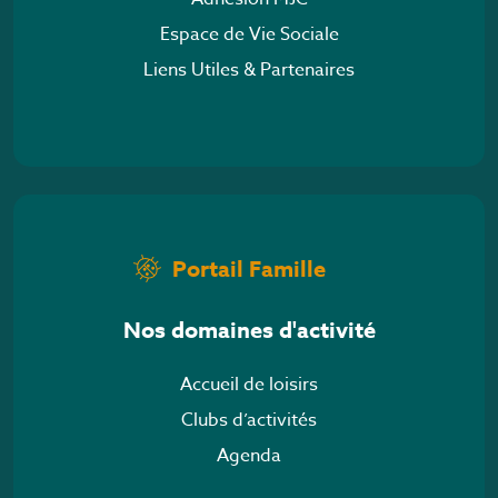
Espace de Vie Sociale
Liens Utiles & Partenaires
Portail Famille
Nos domaines d'activité
Accueil de loisirs
Clubs d’activités
Agenda